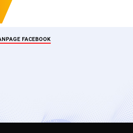
ANPAGE FACEBOOK