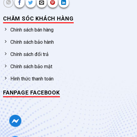
CHĂM SÓC KHÁCH HÀNG
Chính sách bán hàng
Chính sách bảo hành
Chính sách đổi trả
Chính sách bảo mật
Hình thức thanh toán
FANPAGE FACEBOOK