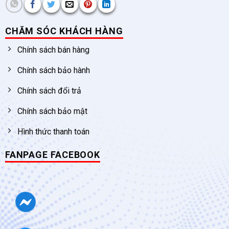
CHĂM SÓC KHÁCH HÀNG
Chính sách bán hàng
Chính sách bảo hành
Chính sách đổi trả
Chính sách bảo mật
Hình thức thanh toán
FANPAGE FACEBOOK