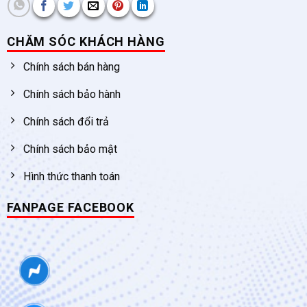
CHĂM SÓC KHÁCH HÀNG
Chính sách bán hàng
Chính sách bảo hành
Chính sách đổi trả
Chính sách bảo mật
Hình thức thanh toán
FANPAGE FACEBOOK