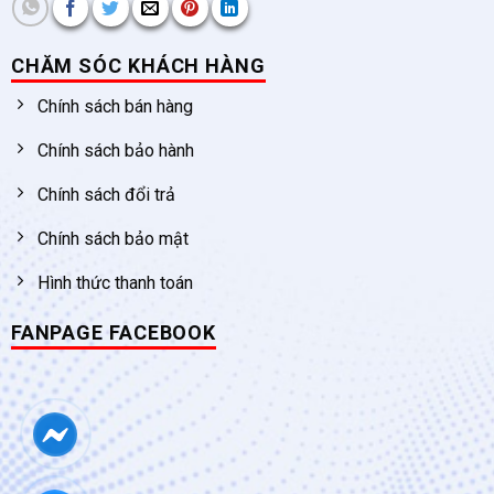
CHĂM SÓC KHÁCH HÀNG
Chính sách bán hàng
Chính sách bảo hành
Chính sách đổi trả
Chính sách bảo mật
Hình thức thanh toán
FANPAGE FACEBOOK