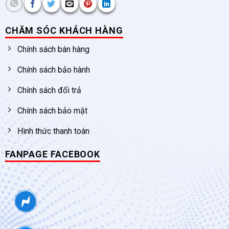
CHĂM SÓC KHÁCH HÀNG
Chính sách bán hàng
Chính sách bảo hành
Chính sách đổi trả
Chính sách bảo mật
Hình thức thanh toán
FANPAGE FACEBOOK