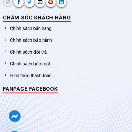
CHĂM SÓC KHÁCH HÀNG
Chính sách bán hàng
Chính sách bảo hành
Chính sách đổi trả
Chính sách bảo mật
Hình thức thanh toán
FANPAGE FACEBOOK