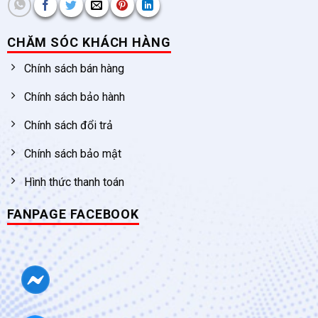
CHĂM SÓC KHÁCH HÀNG
Chính sách bán hàng
Chính sách bảo hành
Chính sách đổi trả
Chính sách bảo mật
Hình thức thanh toán
FANPAGE FACEBOOK