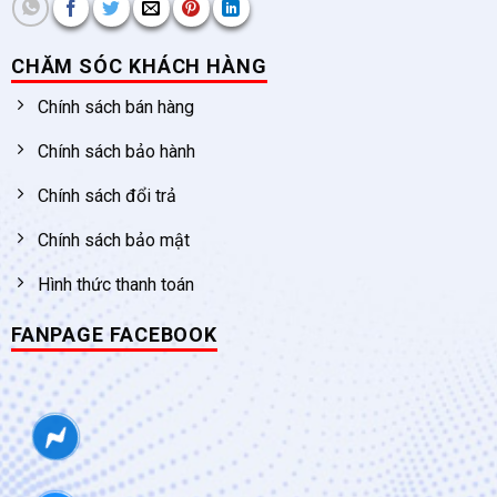
CHĂM SÓC KHÁCH HÀNG
Chính sách bán hàng
Chính sách bảo hành
Chính sách đổi trả
Chính sách bảo mật
Hình thức thanh toán
FANPAGE FACEBOOK