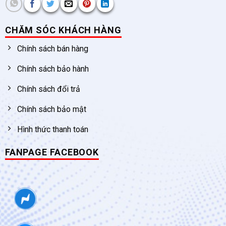
CHĂM SÓC KHÁCH HÀNG
Chính sách bán hàng
Chính sách bảo hành
Chính sách đổi trả
Chính sách bảo mật
Hình thức thanh toán
FANPAGE FACEBOOK