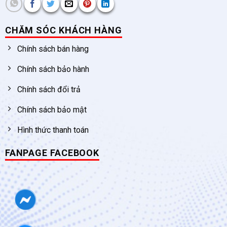
CHĂM SÓC KHÁCH HÀNG
Chính sách bán hàng
Chính sách bảo hành
Chính sách đổi trả
Chính sách bảo mật
Hình thức thanh toán
FANPAGE FACEBOOK