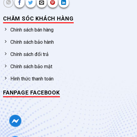
CHĂM SÓC KHÁCH HÀNG
Chính sách bán hàng
Chính sách bảo hành
Chính sách đổi trả
Chính sách bảo mật
Hình thức thanh toán
FANPAGE FACEBOOK