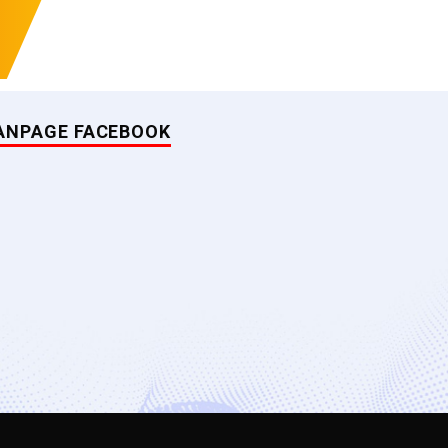
ANPAGE FACEBOOK