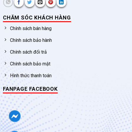
CHĂM SÓC KHÁCH HÀNG
Chính sách bán hàng
Chính sách bảo hành
Chính sách đổi trả
Chính sách bảo mật
Hình thức thanh toán
FANPAGE FACEBOOK