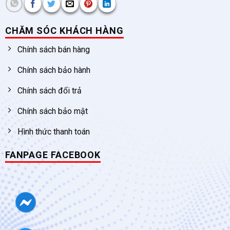
CHĂM SÓC KHÁCH HÀNG
Chính sách bán hàng
Chính sách bảo hành
Chính sách đổi trả
Chính sách bảo mật
Hình thức thanh toán
FANPAGE FACEBOOK