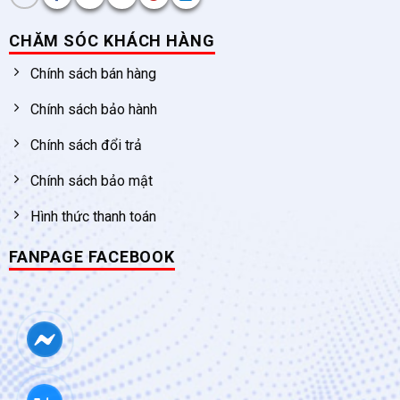
CHĂM SÓC KHÁCH HÀNG
Chính sách bán hàng
Chính sách bảo hành
Chính sách đổi trả
Chính sách bảo mật
Hình thức thanh toán
FANPAGE FACEBOOK