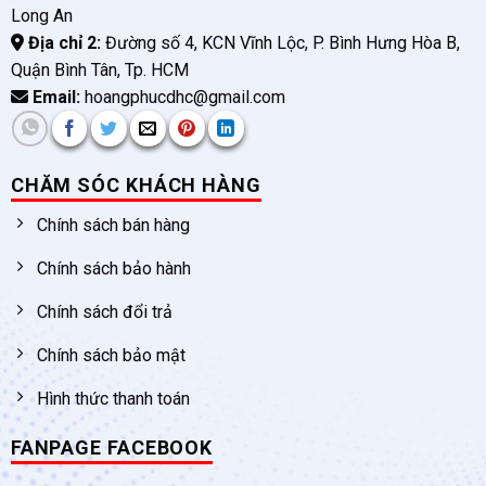
Long An
Địa chỉ 2:
Đường số 4, KCN Vĩnh Lộc, P. Bình Hưng Hòa B,
Quận Bình Tân, Tp. HCM
Email:
hoangphucdhc@gmail.com
CHĂM SÓC KHÁCH HÀNG
Chính sách bán hàng
Chính sách bảo hành
Chính sách đổi trả
Chính sách bảo mật
Hình thức thanh toán
FANPAGE FACEBOOK