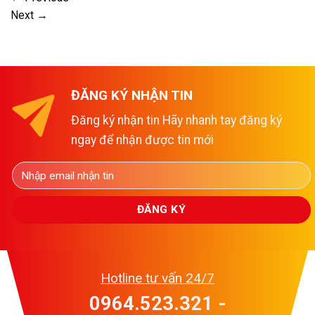
Next
→
ĐĂNG KÝ NHẬN TIN
Đăng ký nhận tin Hãy nhanh tay đăng ký
ngay để nhận được tin mới
Hotline tư vấn 24/7
0964.523.321 -