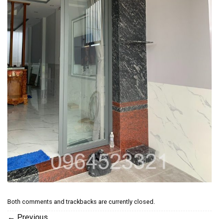
Both comments and trackbacks are currently closed.
←
Previous