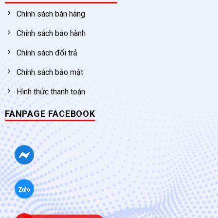
Chính sách bán hàng
Chính sách bảo hành
Chính sách đổi trả
Chính sách bảo mật
Hình thức thanh toán
FANPAGE FACEBOOK