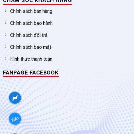
CHĂM SÓC KHÁCH HÀNG
Chính sách bán hàng
Chính sách bảo hành
Chính sách đổi trả
Chính sách bảo mật
Hình thức thanh toán
FANPAGE FACEBOOK