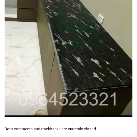
Both comments and trackbacks are currently closed.