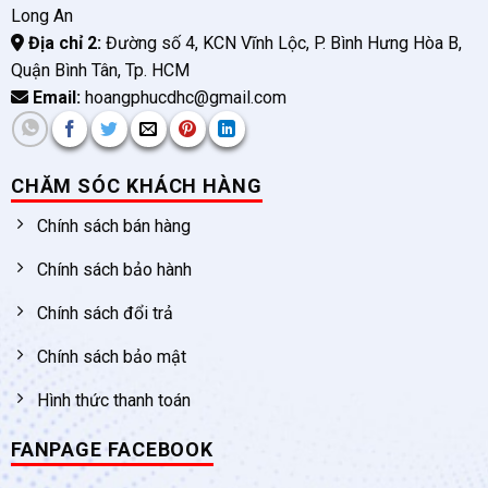
Long An
Địa chỉ 2:
Đường số 4, KCN Vĩnh Lộc, P. Bình Hưng Hòa B,
Quận Bình Tân, Tp. HCM
Email:
hoangphucdhc@gmail.com
CHĂM SÓC KHÁCH HÀNG
Chính sách bán hàng
Chính sách bảo hành
Chính sách đổi trả
Chính sách bảo mật
Hình thức thanh toán
FANPAGE FACEBOOK