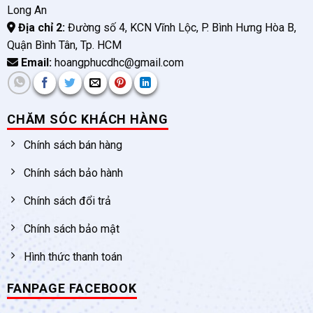
Long An
Địa chỉ 2:
Đường số 4, KCN Vĩnh Lộc, P. Bình Hưng Hòa B,
Quận Bình Tân, Tp. HCM
Email:
hoangphucdhc@gmail.com
CHĂM SÓC KHÁCH HÀNG
Chính sách bán hàng
Chính sách bảo hành
Chính sách đổi trả
Chính sách bảo mật
Hình thức thanh toán
FANPAGE FACEBOOK