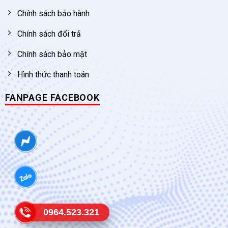
Chính sách bảo hành
Chính sách đổi trả
Chính sách bảo mật
Hình thức thanh toán
FANPAGE FACEBOOK
0964.523.321