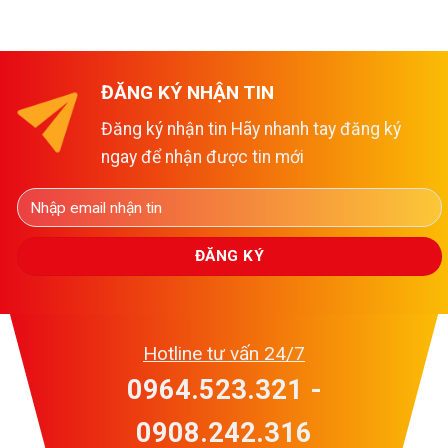
ĐĂNG KÝ NHẬN TIN
Đăng ký nhận tin Hãy nhanh tay đăng ký
ngay để nhận được tin mới
Hotline tư vấn 24/7
0964.523.321 -
0908.242.316