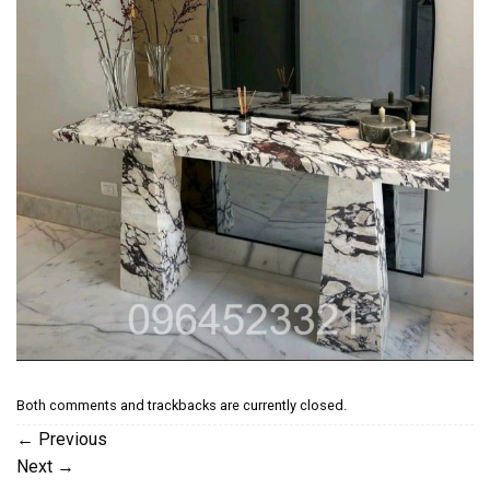
Both comments and trackbacks are currently closed.
←
Previous
Next
→