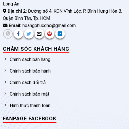
Long An
Địa chỉ 2:
Đường số 4, KCN Vĩnh Lộc, P. Bình Hưng Hòa B,
Quận Bình Tân, Tp. HCM
Email:
hoangphucdhc@gmail.com
CHĂM SÓC KHÁCH HÀNG
Chính sách bán hàng
Chính sách bảo hành
Chính sách đổi trả
Chính sách bảo mật
Hình thức thanh toán
FANPAGE FACEBOOK