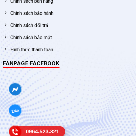
Chính sách bán hàng
Chính sách bảo hành
Chính sách đổi trả
Chính sách bảo mật
Hình thức thanh toán
FANPAGE FACEBOOK
0964.523.321