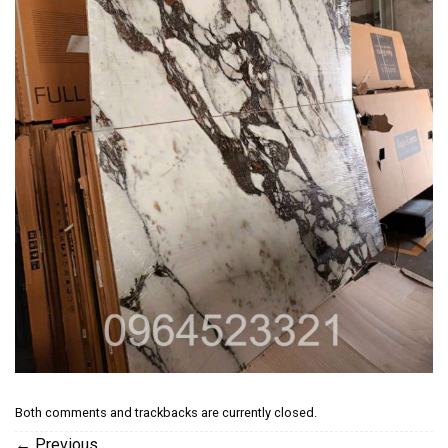
Both comments and trackbacks are currently closed.
←
Previous