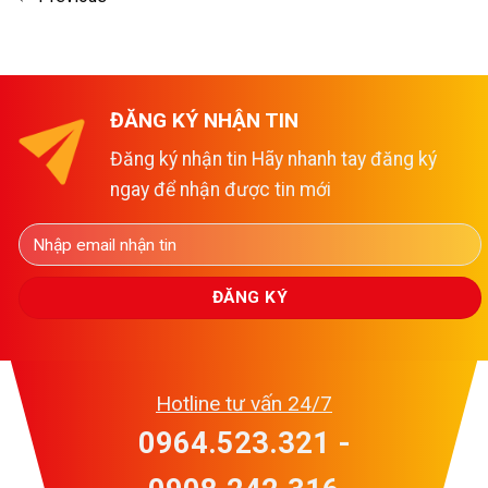
ĐĂNG KÝ NHẬN TIN
Đăng ký nhận tin Hãy nhanh tay đăng ký
ngay để nhận được tin mới
Hotline tư vấn 24/7
0964.523.321 -