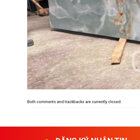
Both comments and trackbacks are currently closed.