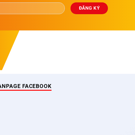
ANPAGE FACEBOOK