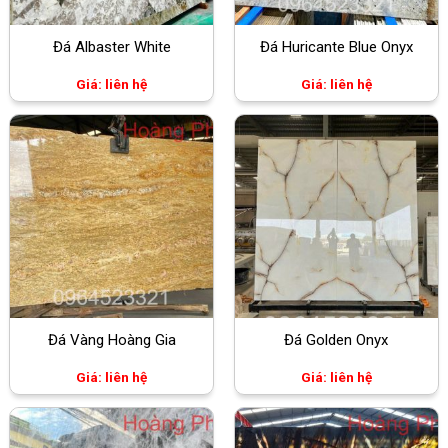
Đá Albaster White
Đá Huricante Blue Onyx
Giá: liên hệ
Giá: liên hệ
Đá Vàng Hoàng Gia
Đá Golden Onyx
Giá: liên hệ
Giá: liên hệ