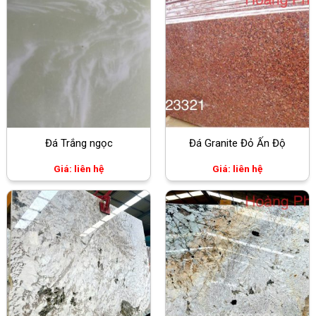
Đá Trắng ngọc
Đá Granite Đỏ Ấn Độ
Giá: liên hệ
Giá: liên hệ