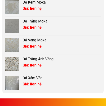
Đá Kem Moka
Giá: liên hệ
Đá Trắng Moka
Giá: liên hệ
Đá Vàng Moka
Giá: liên hệ
Đá Trắng Ánh Vàng
Giá: liên hệ
Đá Xám Vân
Giá: liên hệ