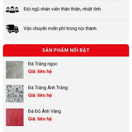
Đội ngũ nhân viên thân thiện, nhiệt tình.
Vận chuyển miễn phí trong nội thành.
SẢN PHẨM NỔI BẬT
Đá Trắng ngọc
Giá: liên hệ
Đá Trắng Ánh Trắng
Giá: liên hệ
Đá Đỏ Ánh Vàng
Giá: liên hệ