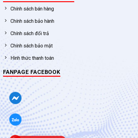
Chính sách bán hàng
Chính sách bảo hành
Chính sách đổi trả
Chính sách bảo mật
Hình thức thanh toán
FANPAGE FACEBOOK