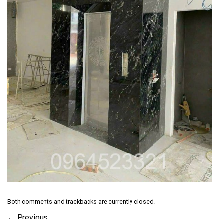
Both comments and trackbacks are currently closed.
←
Previous