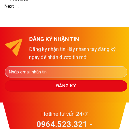
Next
→
ĐĂNG KÝ NHẬN TIN
Đăng ký nhận tin Hãy nhanh tay đăng ký
ngay để nhận được tin mới
Hotline tư vấn 24/7
0964.523.321 -