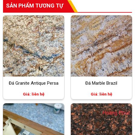
SẢN PHẨM TƯƠNG TỰ
Đá Granite Antique Persa
Đá Marble Brazil
Giá: liên hệ
Giá: liên hệ