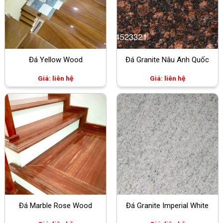
Đá Yellow Wood
Đá Granite Nâu Anh Quốc
Giá: liên hệ
Giá: liên hệ
Đá Marble Rose Wood
Đá Granite Imperial White