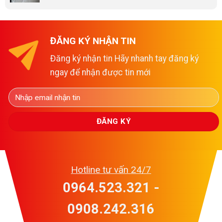
ĐĂNG KÝ NHẬN TIN
Đăng ký nhận tin Hãy nhanh tay đăng ký
ngay để nhận được tin mới
Hotline tư vấn 24/7
0964.523.321 -
0908.242.316