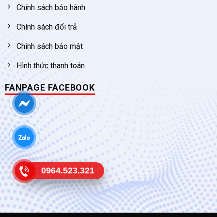
Chính sách bảo hành
Chính sách đổi trả
Chính sách bảo mật
Hình thức thanh toán
FANPAGE FACEBOOK
0964.523.321