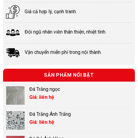
Giá cả hợp lý, cạnh tranh.
Đội ngũ nhân viên thân thiện, nhiệt tình.
Vận chuyển miễn phí trong nội thành.
SẢN PHẨM NỔI BẬT
Đá Trắng ngọc
Giá: liên hệ
Đá Trắng Ánh Trắng
Giá: liên hệ