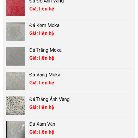
Đá Đỏ Ánh Vàng
Giá: liên hệ
Đá Kem Moka
Giá: liên hệ
Đá Trắng Moka
Giá: liên hệ
Đá Vàng Moka
Giá: liên hệ
Đá Trắng Ánh Vàng
Giá: liên hệ
Đá Xám Vân
Giá: liên hệ