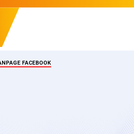
ANPAGE FACEBOOK