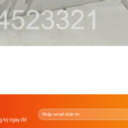
g ký ngay để