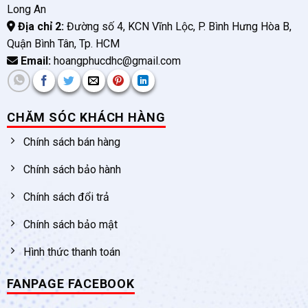
Long An
Địa chỉ 2:
Đường số 4, KCN Vĩnh Lộc, P. Bình Hưng Hòa B,
Quận Bình Tân, Tp. HCM
Email:
hoangphucdhc@gmail.com
CHĂM SÓC KHÁCH HÀNG
Chính sách bán hàng
Chính sách bảo hành
Chính sách đổi trả
Chính sách bảo mật
Hình thức thanh toán
FANPAGE FACEBOOK