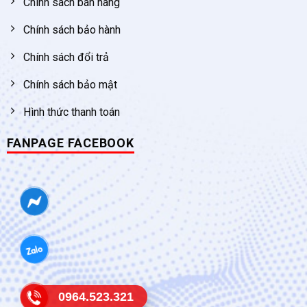
Chính sách bán hàng
Chính sách bảo hành
Chính sách đổi trả
Chính sách bảo mật
Hình thức thanh toán
FANPAGE FACEBOOK
0964.523.321