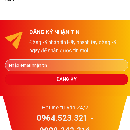
ĐĂNG KÝ NHẬN TIN
Đăng ký nhận tin Hãy nhanh tay đăng ký
ngay để nhận được tin mới
Hotline tư vấn 24/7
0964.523.321 -