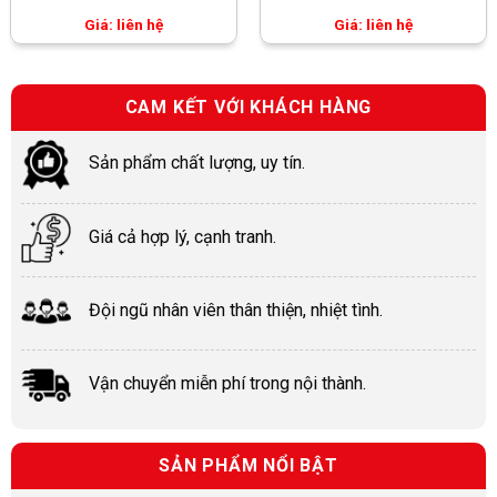
Giá: liên hệ
Giá: liên hệ
CAM KẾT VỚI KHÁCH HÀNG
Sản phẩm chất lượng, uy tín.
Giá cả hợp lý, cạnh tranh.
Đội ngũ nhân viên thân thiện, nhiệt tình.
Vận chuyển miễn phí trong nội thành.
SẢN PHẨM NỔI BẬT