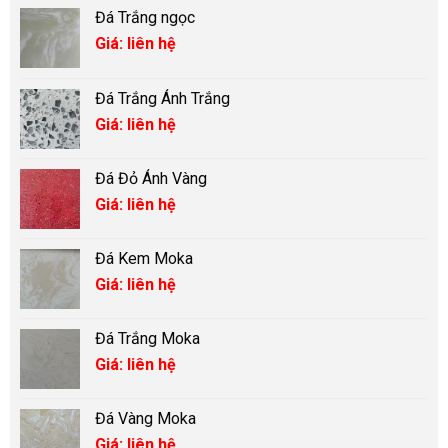
Đá Trắng ngọc
Giá: liên hệ
Đá Trắng Ánh Trắng
Giá: liên hệ
Đá Đỏ Ánh Vàng
Giá: liên hệ
Đá Kem Moka
Giá: liên hệ
Đá Trắng Moka
Giá: liên hệ
Đá Vàng Moka
Giá: liên hệ