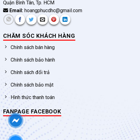
Quận Bình Tân, Tp. HCM
Email:
hoangphucdhc@gmail.com
CHĂM SÓC KHÁCH HÀNG
Chính sách bán hàng
Chính sách bảo hành
Chính sách đổi trả
Chính sách bảo mật
Hình thức thanh toán
FANPAGE FACEBOOK