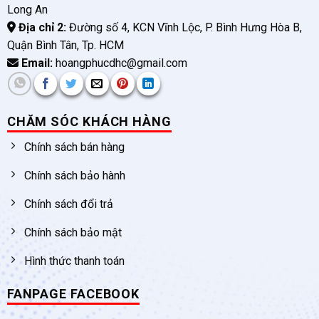
Long An
Địa chỉ 2:
Đường số 4, KCN Vĩnh Lộc, P. Bình Hưng Hòa B,
Quận Bình Tân, Tp. HCM
Email:
hoangphucdhc@gmail.com
CHĂM SÓC KHÁCH HÀNG
Chính sách bán hàng
Chính sách bảo hành
Chính sách đổi trả
Chính sách bảo mật
Hình thức thanh toán
FANPAGE FACEBOOK