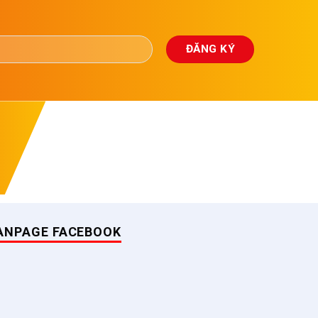
ANPAGE FACEBOOK