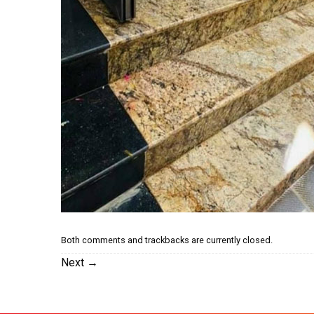
Both comments and trackbacks are currently closed.
Next
→