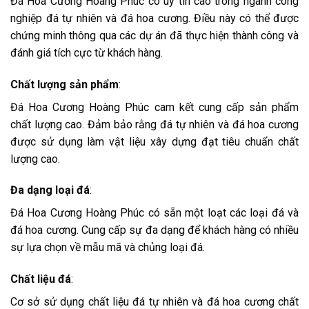
Đá Hoa Cương Hoàng Phúc có uy tín cao trong ngành công
nghiệp đá tự nhiên và đá hoa cương. Điều này có thể được
chứng minh thông qua các dự án đã thực hiện thành công và
đánh giá tích cực từ khách hàng.
Chất lượng sản phẩm
:
Đá Hoa Cương Hoàng Phúc cam kết cung cấp sản phẩm
chất lượng cao. Đảm bảo rằng đá tự nhiên và đá hoa cương
được sử dụng làm vật liệu xây dựng đạt tiêu chuẩn chất
lượng cao.
Đa dạng loại đá
:
Đá Hoa Cương Hoàng Phúc có sẵn một loạt các loại đá và
đá hoa cương. Cung cấp sự đa dạng để khách hàng có nhiều
sự lựa chọn về mẫu mã và chủng loại đá.
Chất liệu đá
:
Cơ sở sử dụng chất liệu đá tự nhiên và đá hoa cương chất