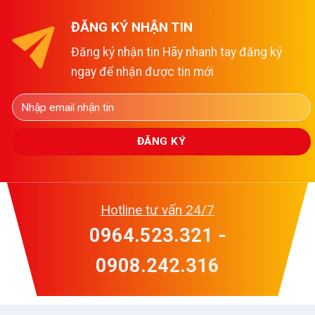
ĐĂNG KÝ NHẬN TIN
Đăng ký nhận tin Hãy nhanh tay đăng ký
ngay để nhận được tin mới
Hotline tư vấn 24/7
0964.523.321 -
0908.242.316