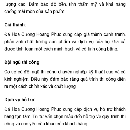
lượng cao. Đảm bảo độ bền, tính thẩm mỹ và khả năng
chống mài mòn của sản phẩm.
Giá thành
:
Đá Hoa Cương Hoàng Phúc cung cấp giá thành cạnh tranh,
phản ánh chất lượng sản phẩm và dịch vụ của họ. Giá cả
được tính toán một cách minh bạch và có tính công bằng.
Đội ngũ thi côn
g
:
Cơ sở có đội ngũ thi công chuyên nghiệp, kỹ thuật cao và có
kinh nghiệm. Điều này đảm bảo rằng quá trình thi công diễn
ra một cách chính xác và chất lượng.
Dịch vụ hỗ trợ
:
Đá Hoa Cương Hoàng Phúc cung cấp dịch vụ hỗ trợ khách
hàng tận tâm. Từ tư vấn chọn mẫu đến hỗ trợ về quy trình thi
công và các yêu cầu khác của khách hàng.