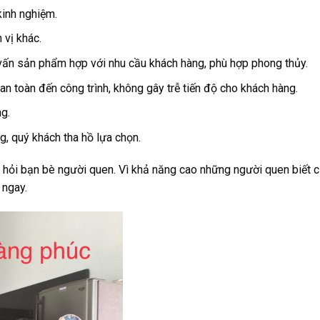
kinh nghiệm.
 vị khác.
tư vấn sản phẩm hợp với nhu cầu khách hàng, phù hợp phong thủy.
an toàn đến công trình, không gây trễ tiến độ cho khách hàng.
g.
g, quý khách tha hồ lựa chọn.
là hỏi bạn bè người quen. Vì khả năng cao những người quen biết
 ngay.