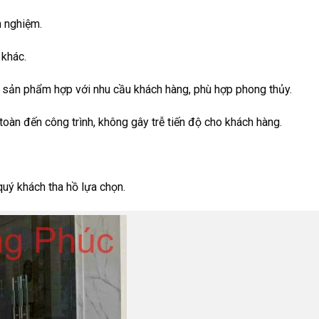
h nghiệm.
 khác.
vấn sản phẩm hợp với nhu cầu khách hàng, phù hợp phong thủy.
toàn đến công trình, không gây trễ tiến độ cho khách hàng.
quý khách tha hồ lựa chọn.