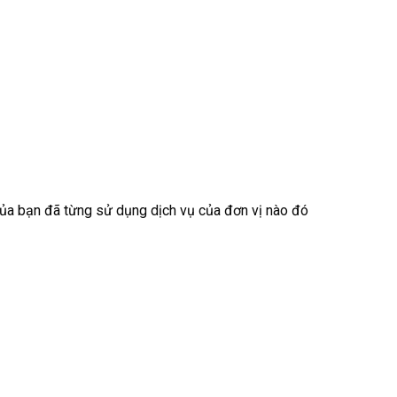
 của bạn đã từng sử dụng dịch vụ của đơn vị nào đó