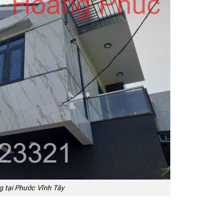
g tại Phước Vĩnh Tây