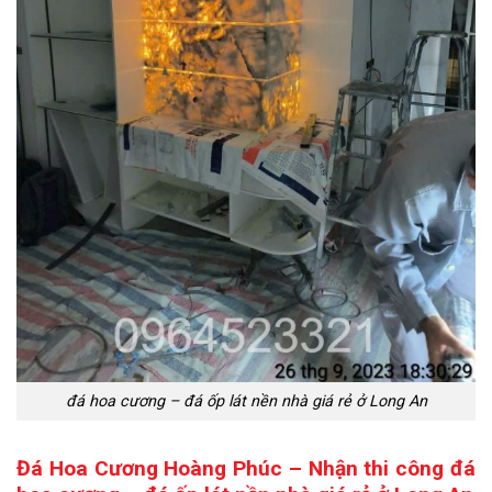
đá hoa cương – đá ốp lát nền nhà giá rẻ ở Long An
Đá Hoa Cương Hoàng Phúc – Nhận thi công đá