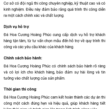
Cơ sở có đội ngũ thi công chuyên nghiệp, kỹ thuật cao và có
kinh nghiệm. Điều này đảm bảo rằng quá trình thi công diễn
ra một cách chính xác và chất lượng.
Dịch vụ hỗ trợ
:
Đá Hoa Cương Hoàng Phúc cung cấp dịch vụ hỗ trợ khách
hàng tận tâm, từ tư vấn chọn mẫu đến hỗ trợ về quy trình thi
công và các yêu cầu khác của khách hàng.
Chính sách bảo hành:
Đá Hoa Cương Hoàng Phúc có chính sách bảo hành rõ ràng
và có lợi ích cho khách hàng, bảo đảm sự hài lòng và tin
tưởng vào chất lượng của sản phẩm.
Thời gian thi công
:
Đá Hoa Cương Hoàng Phúc cam kết hoàn thành các dự án thi
công một cách đúng hẹn và hiệu quả, giúp khách hàng tiết