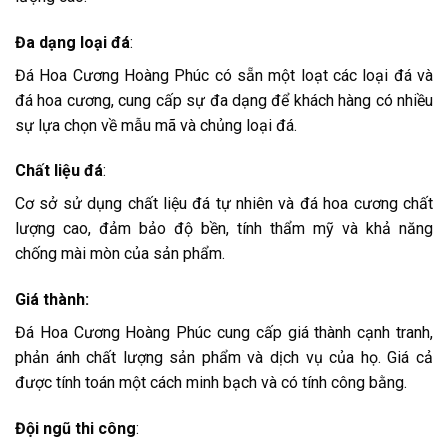
Đa dạng loại đá
:
Đá Hoa Cương Hoàng Phúc có sẵn một loạt các loại đá và
đá hoa cương, cung cấp sự đa dạng để khách hàng có nhiều
sự lựa chọn về mẫu mã và chủng loại đá.
Chất liệu đá
:
Cơ sở sử dụng chất liệu đá tự nhiên và đá hoa cương chất
lượng cao, đảm bảo độ bền, tính thẩm mỹ và khả năng
chống mài mòn của sản phẩm.
Giá thành
:
Đá Hoa Cương Hoàng Phúc cung cấp giá thành cạnh tranh,
phản ánh chất lượng sản phẩm và dịch vụ của họ. Giá cả
được tính toán một cách minh bạch và có tính công bằng.
Đội ngũ thi côn
g
: