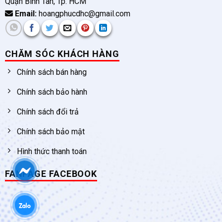
Quận Bình Tân, Tp. HCM
Email:
hoangphucdhc@gmail.com
CHĂM SÓC KHÁCH HÀNG
Chính sách bán hàng
Chính sách bảo hành
Chính sách đổi trả
Chính sách bảo mật
Hình thức thanh toán
FANPAGE FACEBOOK