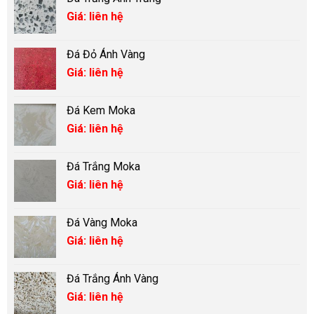
Giá: liên hệ
Đá Đỏ Ánh Vàng
Giá: liên hệ
Đá Kem Moka
Giá: liên hệ
Đá Trắng Moka
Giá: liên hệ
Đá Vàng Moka
Giá: liên hệ
Đá Trắng Ánh Vàng
Giá: liên hệ