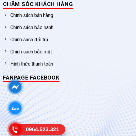
CHĂM SÓC KHÁCH HÀNG
Chính sách bán hàng
Chính sách bảo hành
Chính sách đổi trả
Chính sách bảo mật
Hình thức thanh toán
FANPAGE FACEBOOK
0964.523.321