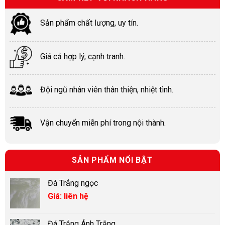
Sản phẩm chất lượng, uy tín.
Giá cả hợp lý, cạnh tranh.
Đội ngũ nhân viên thân thiện, nhiệt tình.
Vận chuyển miễn phí trong nội thành.
SẢN PHẨM NỔI BẬT
Đá Trắng ngọc
Giá: liên hệ
Đá Trắng Ánh Trắng