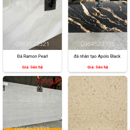
Đá Ramon Pearl
đá nhân tạo Apolo Black
Giá: liên hệ
Giá: liên hệ