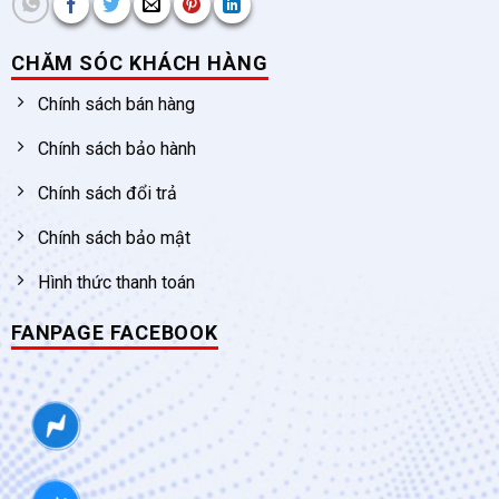
CHĂM SÓC KHÁCH HÀNG
Chính sách bán hàng
Chính sách bảo hành
Chính sách đổi trả
Chính sách bảo mật
Hình thức thanh toán
FANPAGE FACEBOOK