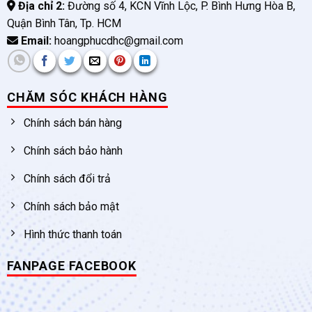
Địa chỉ 2:
Đường số 4, KCN Vĩnh Lộc, P. Bình Hưng Hòa B,
Quận Bình Tân, Tp. HCM
Email:
hoangphucdhc@gmail.com
CHĂM SÓC KHÁCH HÀNG
Chính sách bán hàng
Chính sách bảo hành
Chính sách đổi trả
Chính sách bảo mật
Hình thức thanh toán
FANPAGE FACEBOOK