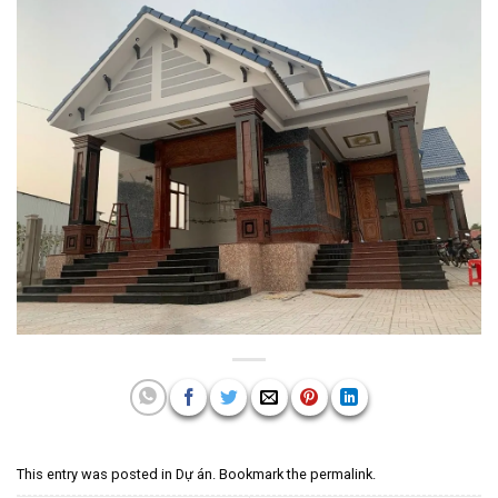
This entry was posted in
Dự án
. Bookmark the
permalink
.