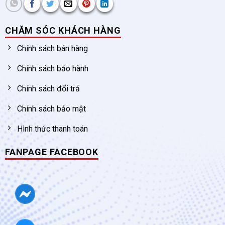
CHĂM SÓC KHÁCH HÀNG
Chính sách bán hàng
Chính sách bảo hành
Chính sách đổi trả
Chính sách bảo mật
Hình thức thanh toán
FANPAGE FACEBOOK