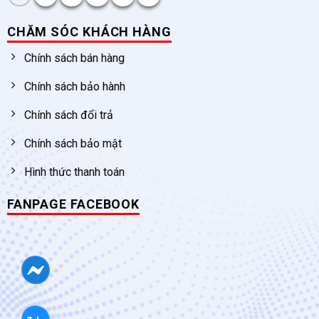
CHĂM SÓC KHÁCH HÀNG
Chính sách bán hàng
Chính sách bảo hành
Chính sách đổi trả
Chính sách bảo mật
Hình thức thanh toán
FANPAGE FACEBOOK