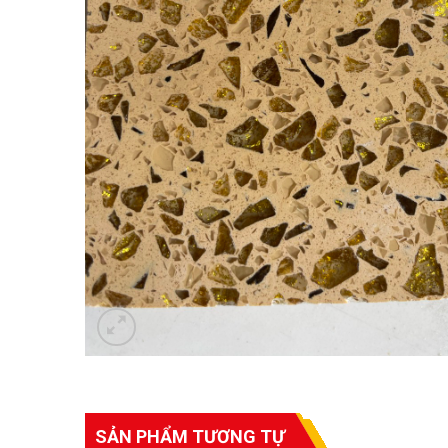
SẢN PHẨM TƯƠNG TỰ