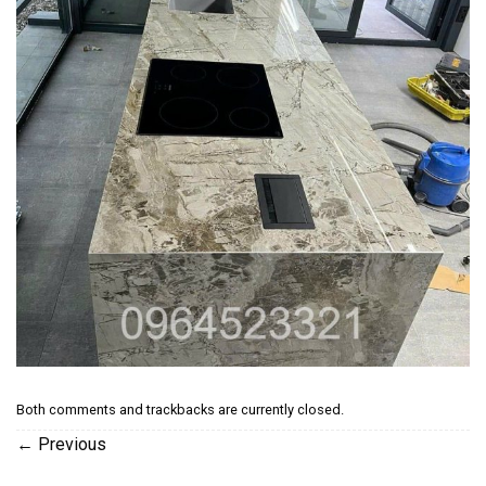
Both comments and trackbacks are currently closed.
←
Previous