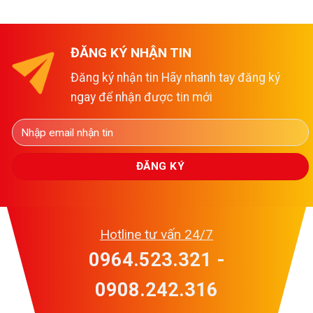
ĐĂNG KÝ NHẬN TIN
Đăng ký nhận tin Hãy nhanh tay đăng ký
ngay để nhận được tin mới
Hotline tư vấn 24/7
0964.523.321 -
0908.242.316