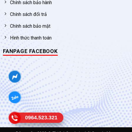
Chính sách bảo hành
Chính sách đổi trả
Chính sách bảo mật
Hình thức thanh toán
FANPAGE FACEBOOK
0964.523.321