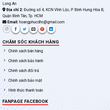
Long An
Địa chỉ 2:
Đường số 4, KCN Vĩnh Lộc, P. Bình Hưng Hòa B,
Quận Bình Tân, Tp. HCM
Email:
hoangphucdhc@gmail.com
CHĂM SÓC KHÁCH HÀNG
Chính sách bán hàng
Chính sách bảo hành
Chính sách đổi trả
Chính sách bảo mật
Hình thức thanh toán
FANPAGE FACEBOOK