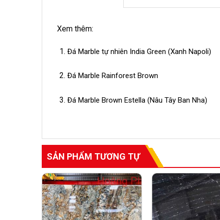
Xem thêm:
Đá Marble tự nhiên India Green (Xanh Napoli)
Đá Marble Rainforest Brown
Đá Marble Brown Estella (Nâu Tây Ban Nha)
SẢN PHẨM TƯƠNG TỰ