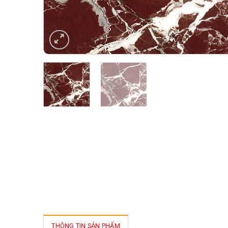
THÔNG TIN SẢN PHẨM