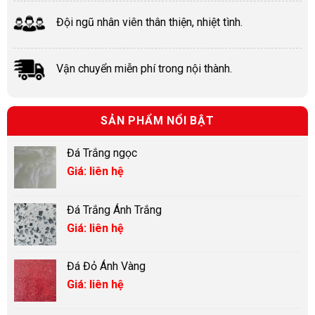
Đội ngũ nhân viên thân thiện, nhiệt tình.
Vận chuyển miễn phí trong nội thành.
SẢN PHẨM NỔI BẬT
Đá Trắng ngọc
Giá: liên hệ
Đá Trắng Ánh Trắng
Giá: liên hệ
Đá Đỏ Ánh Vàng
Giá: liên hệ