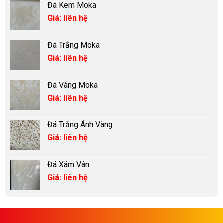
Đá Kem Moka
Giá: liên hệ
Đá Trắng Moka
Giá: liên hệ
Đá Vàng Moka
Giá: liên hệ
Đá Trắng Ánh Vàng
Giá: liên hệ
Đá Xám Vân
Giá: liên hệ