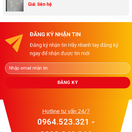
Giá: liên hệ
ĐĂNG KÝ NHẬN TIN
Đăng ký nhận tin Hãy nhanh tay đăng ký
ngay để nhận được tin mới
Hotline tư vấn 24/7
0964.523.321 -