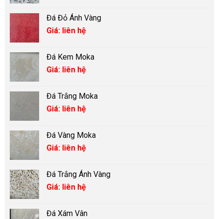
Đá Đỏ Ánh Vàng
Giá: liên hệ
Đá Kem Moka
Giá: liên hệ
Đá Trắng Moka
Giá: liên hệ
Đá Vàng Moka
Giá: liên hệ
Đá Trắng Ánh Vàng
Giá: liên hệ
Đá Xám Vân