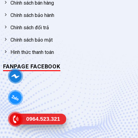
Chính sách bán hàng
Chính sách bảo hành
Chính sách đổi trả
Chính sách bảo mật
Hình thức thanh toán
FANPAGE FACEBOOK
0964.523.321