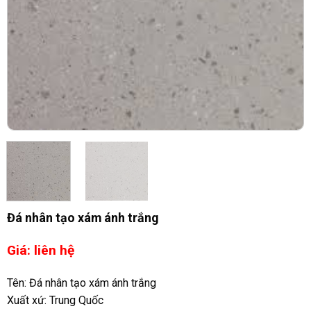
Đá nhân tạo xám ánh trắng
Giá: liên hệ
Tên: Đá nhân tạo xám ánh trắng
Xuất xứ: Trung Quốc