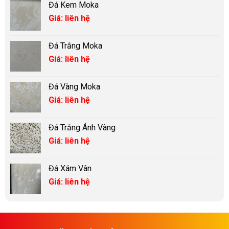
Đá Kem Moka
Giá: liên hệ
Đá Trắng Moka
Giá: liên hệ
Đá Vàng Moka
Giá: liên hệ
Đá Trắng Ánh Vàng
Giá: liên hệ
Đá Xám Vân
Giá: liên hệ