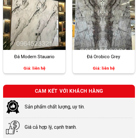
Đá Modern Stauario
Đá Orobico Grey
Giá: liên hệ
Giá: liên hệ
CAM KẾT VỚI KHÁCH HÀNG
Sản phẩm chất lượng, uy tín.
Giá cả hợp lý, cạnh tranh.