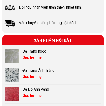
Đội ngũ nhân viên thân thiện, nhiệt tình.
Vận chuyển miễn phí trong nội thành.
SẢN PHẨM NỔI BẬT
Đá Trắng ngọc
Giá: liên hệ
Đá Trắng Ánh Trắng
Giá: liên hệ
Đá Đỏ Ánh Vàng
Giá: liên hệ