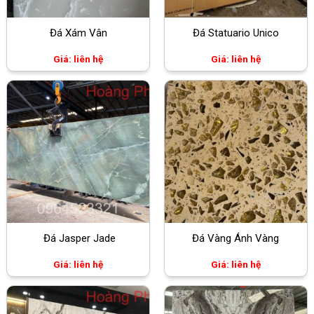
Đá Xám Vân
Đá Statuario Unico
Giá: liên hệ
Giá: liên hệ
Đá Jasper Jade
Đá Vàng Ánh Vàng
Giá: liên hệ
Giá: liên hệ