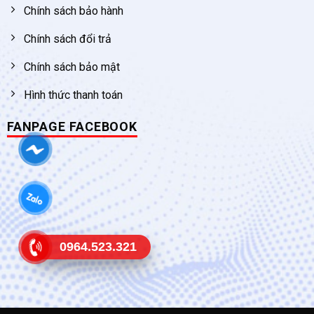
Chính sách bảo hành
Chính sách đổi trả
Chính sách bảo mật
Hình thức thanh toán
FANPAGE FACEBOOK
0964.523.321