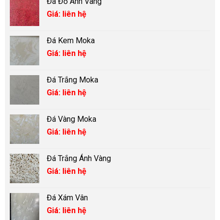
Đá Đỏ Ánh Vàng
Giá: liên hệ
Đá Kem Moka
Giá: liên hệ
Đá Trắng Moka
Giá: liên hệ
Đá Vàng Moka
Giá: liên hệ
Đá Trắng Ánh Vàng
Giá: liên hệ
Đá Xám Vân
Giá: liên hệ