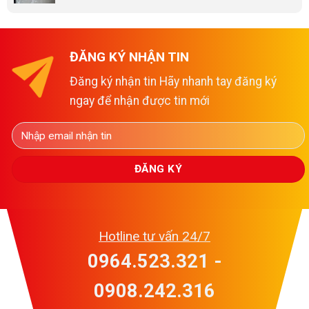
ĐĂNG KÝ NHẬN TIN
Đăng ký nhận tin Hãy nhanh tay đăng ký
ngay để nhận được tin mới
Hotline tư vấn 24/7
0964.523.321 -
0908.242.316