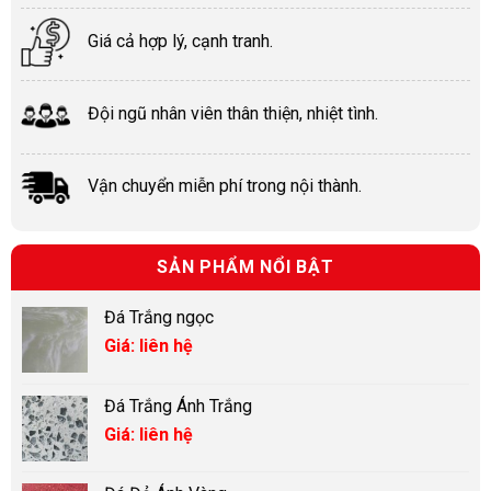
Giá cả hợp lý, cạnh tranh.
Đội ngũ nhân viên thân thiện, nhiệt tình.
Vận chuyển miễn phí trong nội thành.
SẢN PHẨM NỔI BẬT
Đá Trắng ngọc
Giá: liên hệ
Đá Trắng Ánh Trắng
Giá: liên hệ